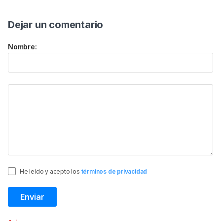
Dejar un comentario
Nombre:
He leído y acepto los
términos de privacidad