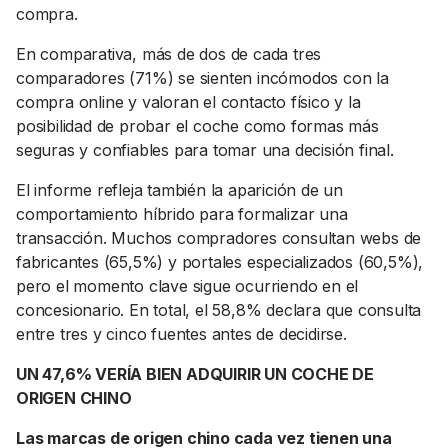
compra.
En comparativa, más de dos de cada tres
comparadores (71%) se sienten incómodos con la
compra online y valoran el contacto físico y la
posibilidad de probar el coche como formas más
seguras y confiables para tomar una decisión final.
El informe refleja también la aparición de un
comportamiento híbrido para formalizar una
transacción. Muchos compradores consultan webs de
fabricantes (65,5%) y portales especializados (60,5%),
pero el momento clave sigue ocurriendo en el
concesionario. En total, el 58,8% declara que consulta
entre tres y cinco fuentes antes de decidirse.
UN 47,6% VERÍA BIEN ADQUIRIR UN COCHE DE
ORIGEN CHINO
Las marcas de origen chino cada vez tienen una