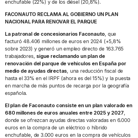
enchufable (22%) y de los diésel (20,8%).
FACONAUTO RECLAMA AL GOBIERNO UN PLAN
NACIONAL PARA RENOVAR EL PARQUE
La patronal de concesionarios Faconauto
, que
facturó 48.406 millones de euros en 2024 (+5,8%
sobre 2023) y generó un empleo directo de 163.765
trabajadores,
sigue reclamando un plan de
renovación del parque de vehículos en España por
medio de ayudas directas
, una reducción fiscal de
hasta el 33% en el IRPF (ahora es del 15%) y la puesta
en marcha de más puntos de recarga por la geografía
española.
El plan de Faconauto consiste en un plan valorado en
680 millones de euros anuales entre 2025 y 2027
,
donde se ofrezcan ayudas directas valoradas en 6.000
euros en la compra de un eléctrico o híbrido
enchufable, de 3.000 euros en la compra de vehículos