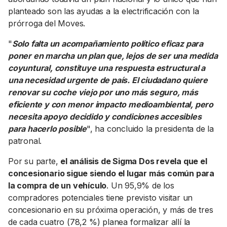
planteado son las ayudas a la electrificación con la
prórroga del Moves.
"
Solo falta un acompañamiento político eficaz para
poner en marcha un plan que, lejos de ser una medida
coyuntural, constituye una respuesta estructural a
una necesidad urgente de país. El ciudadano quiere
renovar su coche viejo por uno más seguro, más
eficiente y con menor impacto medioambiental, pero
necesita apoyo decidido y condiciones accesibles
para hacerlo posible
", ha concluido la presidenta de la
patronal.
Por su parte,
el análisis de Sigma Dos revela que el
concesionario sigue siendo el lugar más común para
la compra de un vehículo
. Un 95,9% de los
compradores potenciales tiene previsto visitar un
concesionario en su próxima operación, y más de tres
de cada cuatro (78,2 %) planea formalizar allí la