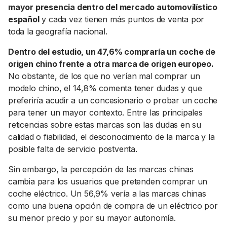
mayor presencia dentro del mercado automovilístico
español
y cada vez tienen más puntos de venta por
toda la geografía nacional.
Dentro del estudio, un 47,6% compraría un coche de
origen chino frente a otra marca de origen europeo.
No obstante, de los que no verían mal comprar un
modelo chino, el 14,8% comenta tener dudas y que
preferiría acudir a un concesionario o probar un coche
para tener un mayor contexto. Entre las principales
reticencias sobre estas marcas son las dudas en su
calidad o fiabilidad, el desconocimiento de la marca y la
posible falta de servicio postventa.
Sin embargo, la percepción de las marcas chinas
cambia para los usuarios que pretenden comprar un
coche eléctrico. Un 56,9% vería a las marcas chinas
como una buena opción de compra de un eléctrico por
su menor precio y por su mayor autonomía.