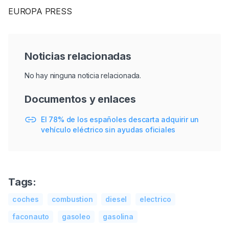
EUROPA PRESS
Noticias relacionadas
No hay ninguna noticia relacionada.
Documentos y enlaces
El 78% de los españoles descarta adquirir un
vehículo eléctrico sin ayudas oficiales
Tags:
coches
combustion
diesel
electrico
faconauto
gasoleo
gasolina