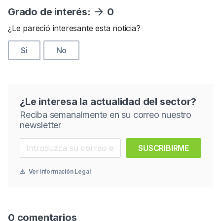
Grado de interés:
0
¿Le pareció interesante esta noticia?
Si
No
¿Le interesa la actualidad del sector?
Reciba semanalmente en su correo nuestro
newsletter
SUSCRIBIRME
⚠️
Ver información Legal
0 comentarios