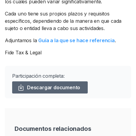
los cuales pueden variar significativamente.
Cada uno tiene sus propios plazos y requisitos
específicos, dependiendo de la manera en que cada
sujeto o entidad lleva a cabo sus actividades.
Adjuntamos la
Guía a la que se hace referencia
.
Fide Tax & Legal
Participación completa:
Descargar documento
Documentos relacionados