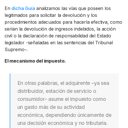
En
dicha Guía
analizamos las vías que poseen los
legitimados para solicitar la devolución y los
procedimientos adecuados para hacerla efectiva, como
serían la devolución de ingresos indebidos, la acción
civil o la declaración de responsabilidad del Estado
legislador -señaladas en las sentencias del Tribunal
Supremo-.
El mecanismo del impuesto.
En otras palabras, el adquirente –ya sea
distribuidor, estación de servicio o
consumidor– asume el impuesto como
un gasto más de su actividad
económica, dependiendo únicamente de
una decisión económica y no tributaria.