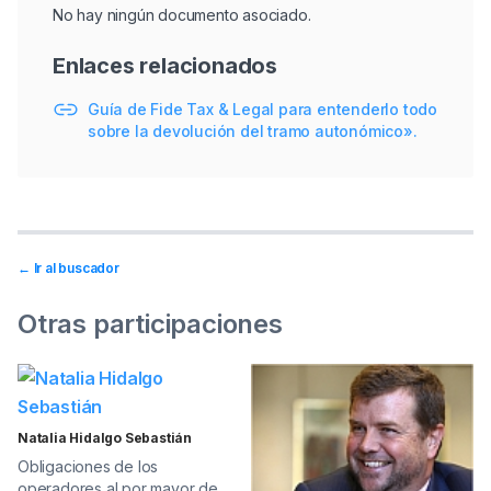
No hay ningún documento asociado.
Enlaces relacionados
Guía de Fide Tax & Legal para entenderlo todo
sobre la devolución del tramo autonómico».
← Ir al buscador
Otras participaciones
Natalia Hidalgo Sebastián
Obligaciones de los
operadores al por mayor de