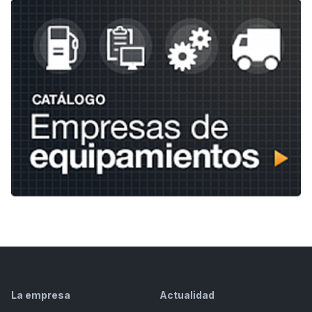
La empresa
Actualidad