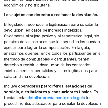
económica y no tributaria.
Los sujetos con derecho a reclamar la devolución.
El legislador reconoce la legitimación para solicitar la
devolución, en casos de ingresos indebidos,
únicamente al sujeto pasivo y al repercutido legal, sin
perjuicio de las acciones que los perjudicados puedan
ejercer para lograr la compensación. En la guía,
analizamos quiénes, entre todos los participantes en el
mercado de combustibles y carburantes, tienen
derecho a recibir la devolución de las cantidades
indebidamente repercutidas y están legitimados para
solicitar dicha devolución.
Incluye
operadores petrolíferos, estaciones de
servicio, distribuidores y consumidores finales
. Es
fundamental
detallar previamente en la guía
los
procedimientos adecuados para solicitar la devolución,