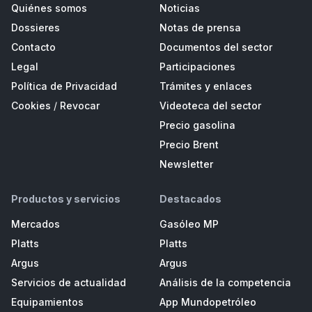
Quiénes somos
Noticias
Dossieres
Notas de prensa
Contacto
Documentos del sector
Legal
Participaciones
Política de Privacidad
Trámites y enlaces
Cookies
/
Revocar
Videoteca del sector
Precio gasolina
Precio Brent
Newsletter
Productos y servicios
Destacados
Mercados
Gasóleo MP
Platts
Platts
Argus
Argus
Servicios de actualidad
Análisis de la competencia
Equipamientos
App Mundopetróleo