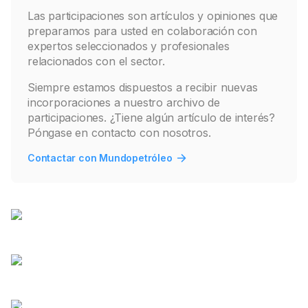
Las participaciones son artículos y opiniones que
preparamos para usted en colaboración con
expertos seleccionados y profesionales
relacionados con el sector.
Siempre estamos dispuestos a recibir nuevas
incorporaciones a nuestro archivo de
participaciones. ¿Tiene algún artículo de interés?
Póngase en contacto con nosotros.
Contactar con Mundopetróleo